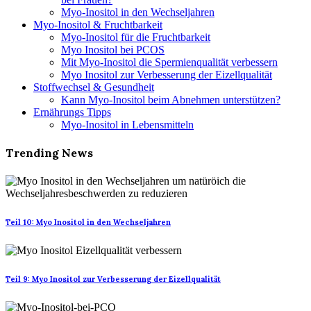
Myo-Inositol in den Wechseljahren
Myo-Inositol & Fruchtbarkeit
Myo-Inositol für die Fruchtbarkeit
Myo Inositol bei PCOS
Mit Myo-Inositol die Spermienqualität verbessern
Myo Inositol zur Verbesserung der Eizellqualität
Stoffwechsel & Gesundheit
Kann Myo-Inositol beim Abnehmen unterstützen?
Ernährungs Tipps
Myo-Inositol in Lebensmitteln
Trending News
Teil 10: Myo Inositol in den Wechseljahren
Teil 9: Myo Inositol zur Verbesserung der Eizellqualität