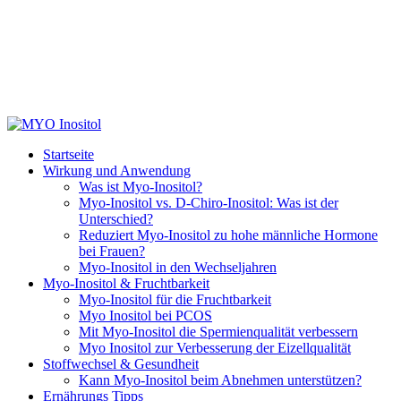
Startseite
Wirkung und Anwendung
Was ist Myo-Inositol?
Myo-Inositol vs. D-Chiro-Inositol: Was ist der
Unterschied?
Reduziert Myo-Inositol zu hohe männliche Hormone
bei Frauen?
Myo-Inositol in den Wechseljahren
Myo-Inositol & Fruchtbarkeit
Myo-Inositol für die Fruchtbarkeit
Myo Inositol bei PCOS
Mit Myo-Inositol die Spermienqualität verbessern
Myo Inositol zur Verbesserung der Eizellqualität
Stoffwechsel & Gesundheit
Kann Myo-Inositol beim Abnehmen unterstützen?
Ernährungs Tipps