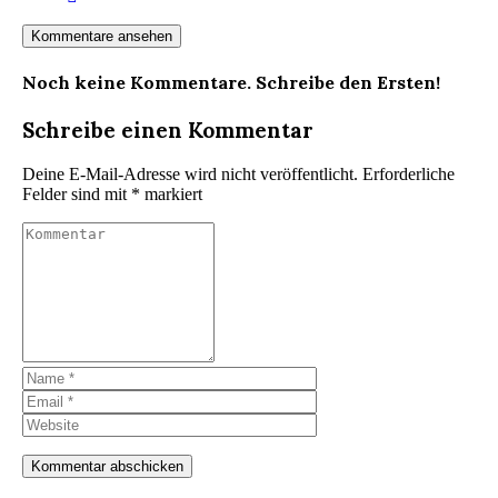
Kommentare ansehen
Noch keine Kommentare. Schreibe den Ersten!
Schreibe einen Kommentar
Deine E-Mail-Adresse wird nicht veröffentlicht.
Erforderliche
Felder sind mit
*
markiert