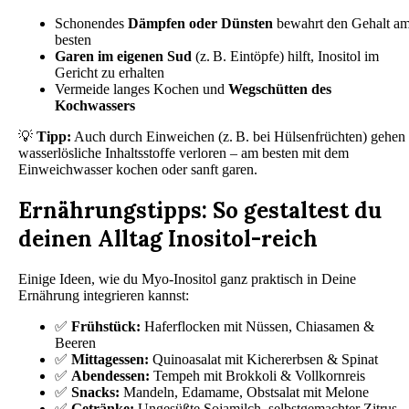
Schonendes
Dämpfen oder Dünsten
bewahrt den Gehalt a
besten
Garen im eigenen Sud
(z. B. Eintöpfe) hilft, Inositol im
Gericht zu erhalten
Vermeide langes Kochen und
Wegschütten des
Kochwassers
💡
Tipp:
Auch durch Einweichen (z. B. bei Hülsenfrüchten) gehen
wasserlösliche Inhaltsstoffe verloren – am besten mit dem
Einweichwasser kochen oder sanft garen.
Ernährungstipps: So gestaltest du
deinen Alltag Inositol-reich
Einige Ideen, wie du Myo-Inositol ganz praktisch in Deine
Ernährung integrieren kannst:
✅
Frühstück:
Haferflocken mit Nüssen, Chiasamen &
Beeren
✅
Mittagessen:
Quinoasalat mit Kichererbsen & Spinat
✅
Abendessen:
Tempeh mit Brokkoli & Vollkornreis
✅
Snacks:
Mandeln, Edamame, Obstsalat mit Melone
✅
Getränke:
Ungesüßte Sojamilch, selbstgemachter Zitrus-