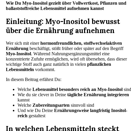
Wie Du Myo-Inositol gezielt über Vollwertkost, Pflanzen und
ballaststoffreiche Lebensmittel aufnehmen kannst
Einleitung: Myo-Inositol bewusst
über die Ernährung aufnehmen
Wer sich mit einer
hormonfreundlichen, stoffwechselaktiven
Ernährung
beschäftigt, stößt früher oder später auf den Begriff
Myo-Inositol
. Während Nahrungsergänzungsmittel eine
konzentrierte Zufuhr ermöglichen, wird oft übersehen, dass dieser
wichtige Stoff auch ganz natürlich in vielen
pflanzlichen
Lebensmitteln
vorkommt.
In diesem Beitrag erfährst Du:
Welche
Lebensmittel besonders reich an Myo-Inositol
sin
Wie du sie clever in Deine
tägliche Ernährung integrieren
kannst
Welche
Zubereitungsarten
sinnvoll sind
Und wie Du Deine
Ernährungsweise langfristig Inositol-
reich
gestaltest
In welchen Lebensmitteln steckt