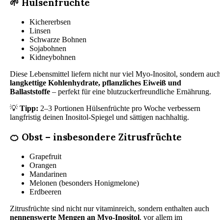
🌱
Hülsenfrüchte
Kichererbsen
Linsen
Schwarze Bohnen
Sojabohnen
Kidneybohnen
Diese Lebensmittel liefern nicht nur viel Myo-Inositol, sondern auc
langkettige Kohlenhydrate, pflanzliches Eiweiß und
Ballaststoffe
– perfekt für eine blutzuckerfreundliche Ernährung.
💡
Tipp:
2–3 Portionen Hülsenfrüchte pro Woche verbessern
langfristig deinen Inositol-Spiegel und sättigen nachhaltig.
🍊
Obst – insbesondere Zitrusfrüchte
Grapefruit
Orangen
Mandarinen
Melonen (besonders Honigmelone)
Erdbeeren
Zitrusfrüchte sind nicht nur vitaminreich, sondern enthalten auch
nennenswerte Mengen an Myo-Inositol
, vor allem im