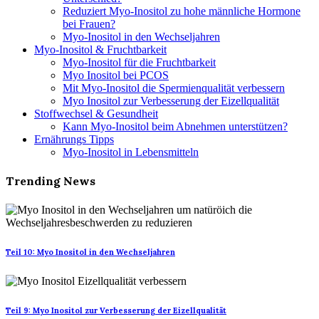
Reduziert Myo-Inositol zu hohe männliche Hormone
bei Frauen?
Myo-Inositol in den Wechseljahren
Myo-Inositol & Fruchtbarkeit
Myo-Inositol für die Fruchtbarkeit
Myo Inositol bei PCOS
Mit Myo-Inositol die Spermienqualität verbessern
Myo Inositol zur Verbesserung der Eizellqualität
Stoffwechsel & Gesundheit
Kann Myo-Inositol beim Abnehmen unterstützen?
Ernährungs Tipps
Myo-Inositol in Lebensmitteln
Trending News
Teil 10: Myo Inositol in den Wechseljahren
Teil 9: Myo Inositol zur Verbesserung der Eizellqualität