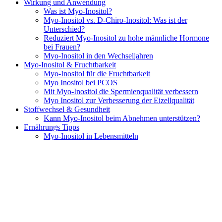
Wirkung und Anwendung
Was ist Myo-Inositol?
Myo-Inositol vs. D-Chiro-Inositol: Was ist der
Unterschied?
Reduziert Myo-Inositol zu hohe männliche Hormone
bei Frauen?
Myo-Inositol in den Wechseljahren
Myo-Inositol & Fruchtbarkeit
Myo-Inositol für die Fruchtbarkeit
Myo Inositol bei PCOS
Mit Myo-Inositol die Spermienqualität verbessern
Myo Inositol zur Verbesserung der Eizellqualität
Stoffwechsel & Gesundheit
Kann Myo-Inositol beim Abnehmen unterstützen?
Ernährungs Tipps
Myo-Inositol in Lebensmitteln