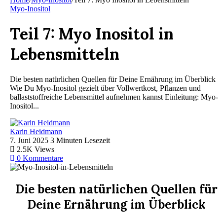
Myo-Inositol
Teil 7: Myo Inositol in
Lebensmitteln
Die besten natürlichen Quellen für Deine Ernährung im Überblick
Wie Du Myo-Inositol gezielt über Vollwertkost, Pflanzen und
ballaststoffreiche Lebensmittel aufnehmen kannst Einleitung: Myo-
Inositol...
Karin Heidmann
7. Juni 2025
3 Minuten Lesezeit
2.5K
Views
0
Kommentare
Die besten natürlichen Quellen für
Deine Ernährung im Überblick