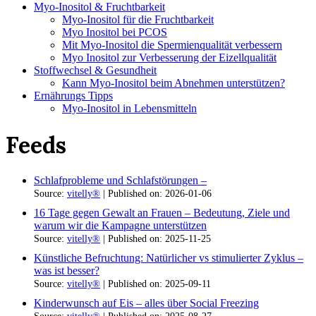
Myo-Inositol & Fruchtbarkeit
Myo-Inositol für die Fruchtbarkeit
Myo Inositol bei PCOS
Mit Myo-Inositol die Spermienqualität verbessern
Myo Inositol zur Verbesserung der Eizellqualität
Stoffwechsel & Gesundheit
Kann Myo-Inositol beim Abnehmen unterstützen?
Ernährungs Tipps
Myo-Inositol in Lebensmitteln
Feeds
Schlafprobleme und Schlafstörungen –
Source:
vitelly®
Published on: 2026-01-06
16 Tage gegen Gewalt an Frauen – Bedeutung, Ziele und
warum wir die Kampagne unterstützen
Source:
vitelly®
Published on: 2025-11-25
Künstliche Befruchtung: Natürlicher vs stimulierter Zyklus –
was ist besser?
Source:
vitelly®
Published on: 2025-09-11
Kinderwunsch auf Eis – alles über Social Freezing