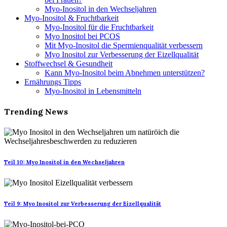
Myo-Inositol in den Wechseljahren
Myo-Inositol & Fruchtbarkeit
Myo-Inositol für die Fruchtbarkeit
Myo Inositol bei PCOS
Mit Myo-Inositol die Spermienqualität verbessern
Myo Inositol zur Verbesserung der Eizellqualität
Stoffwechsel & Gesundheit
Kann Myo-Inositol beim Abnehmen unterstützen?
Ernährungs Tipps
Myo-Inositol in Lebensmitteln
Trending News
Teil 10: Myo Inositol in den Wechseljahren
Teil 9: Myo Inositol zur Verbesserung der Eizellqualität